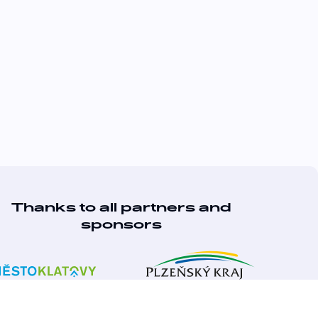
Thanks to all partners and
sponsors